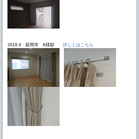
2018.4 延岡市 K様邸
詳しくはこちら