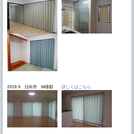
2018.9 日向市 M様邸
詳しくはこちら