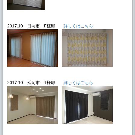
2017.10 日向市 F様邸
詳しくはこちら
2017.10 延岡市 T様邸
詳しくはこちら