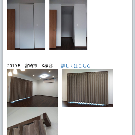
2019.5 宮崎市 K様邸
詳しくはこちら