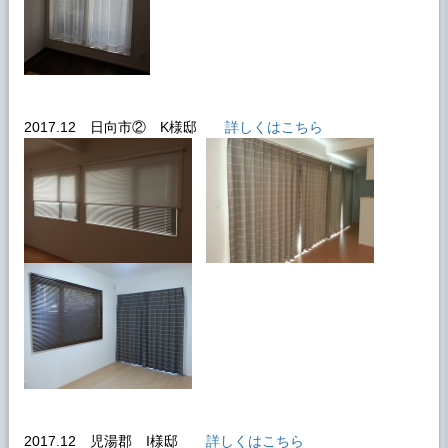
2017.12 日向市② K様邸
詳しくはこちら
2017.12 児湯郡 I様邸
詳しくはこちら