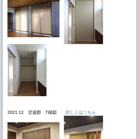
2021.12 児湯郡 T様邸
詳しくはこちら