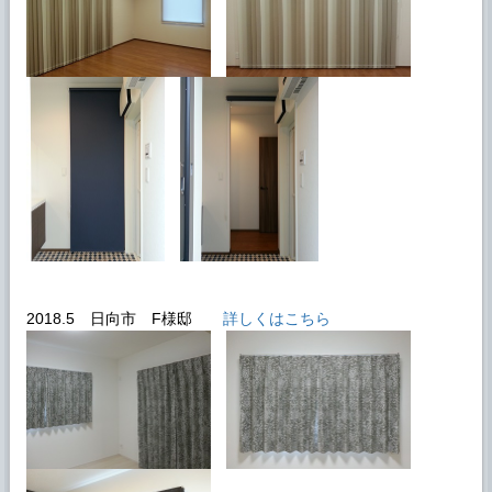
2018.5 日向市 F様邸
詳しくはこちら