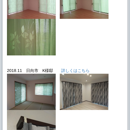
2018.11 日向市 K様邸
詳しくはこちら