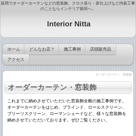
延岡でオーダーカーテンなどの窓装飾、クロス張り・床仕上げなど内装工事
のことならインテリア新田へ。
Interior Nitta
ホーム
どんなお店？
施工事例
店頭販売品
アクセス
オーダーカーテン・窓装飾
オーダーカーテン・窓装飾
これまでに納めさせていただいた窓装飾全般の施工事例です。
オーダーカーテンをはじめ、ブラインド、ロールスクリーン、
プリーツスクリーン、ローマンシェードなど、様々な窓装飾を
納めさせていただいております。ぜひご覧ください。