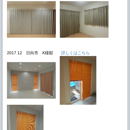
2017.12 日向市 K様邸
詳しくはこちら