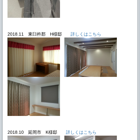
2018.11 東臼杵郡 H様邸
詳しくはこちら
2018.10 延岡市 K様邸
詳しくはこちら