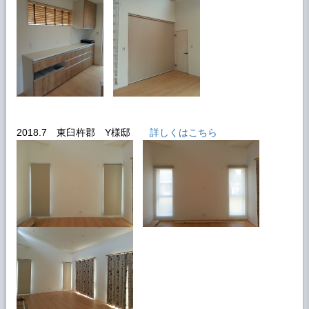
2018.7 東臼杵郡 Y様邸
詳しくはこちら