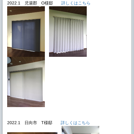
2022.1 児湯郡 O様邸
詳しくはこちら
2022.1 日向市 T様邸
詳しくはこちら