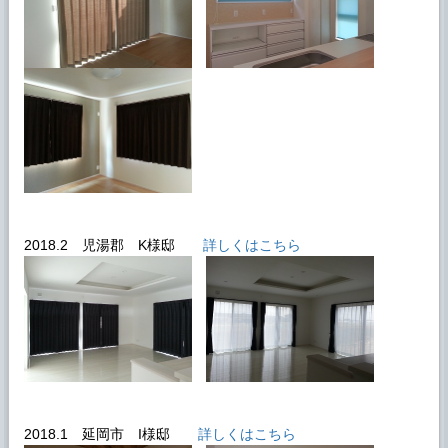
2018.2 児湯郡 K様邸
詳しくはこちら
2018.1 延岡市 I様邸
詳しくはこちら