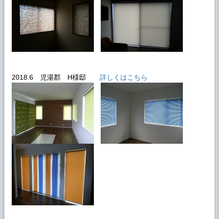
2018.6 児湯郡 H様邸
詳しくはこちら