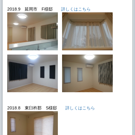
2018.9 延岡市 F様邸
詳しくはこちら
2018.8 東臼杵郡 S様邸
詳しくはこちら