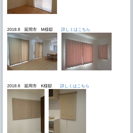
2018.8 延岡市 M様邸
詳しくはこちら
2018.8 延岡市 K様邸
詳しくはこちら