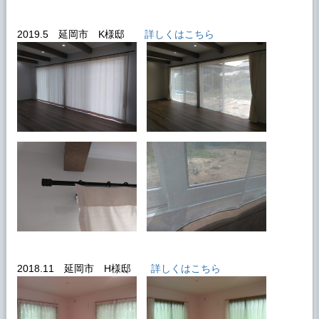
2019.5 延岡市 K様邸
詳しくはこちら
2018.11 延岡市 H様邸
詳しくはこちら