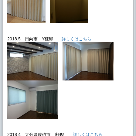
2018.5 日向市 Y様邸
詳しくはこちら
2018.4 大分県佐伯市 I様邸
詳しくはこちら