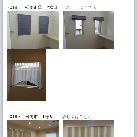
2018.5 延岡市② Y様邸
詳しくはこちら
2018.5 日向市 T様邸
詳しくはこちら