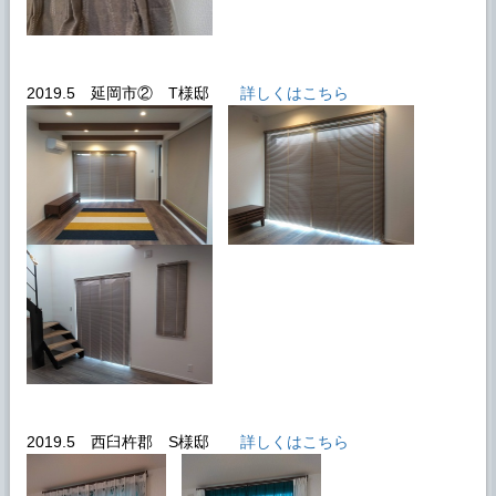
2019.5 延岡市② T様邸
詳しくはこちら
2019.5 西臼杵郡 S様邸
詳しくはこちら