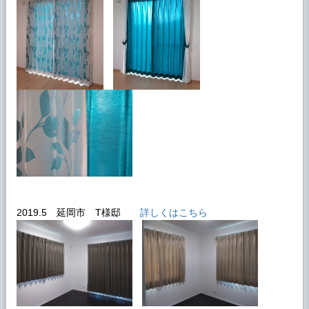
2019.5 延岡市 T様邸
詳しくはこちら