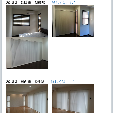
2018.3 延岡市 M様邸
詳しくはこちら
2018.3 日向市 K様邸
詳しくはこちら