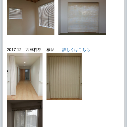
2017.12 西臼杵郡 I様邸
詳しくはこちら