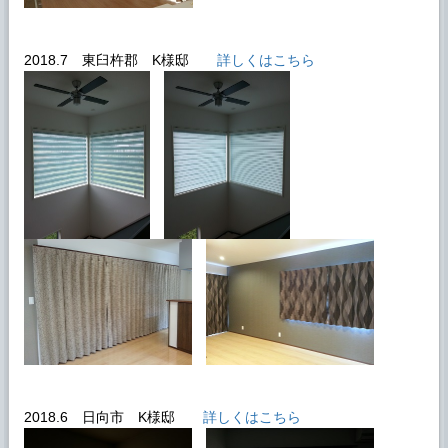
2018.7 東臼杵郡 K様邸
詳しくはこちら
2018.6 日向市 K様邸
詳しくはこちら