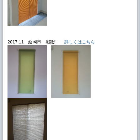
2017.11 延岡市 I様邸
詳しくはこちら