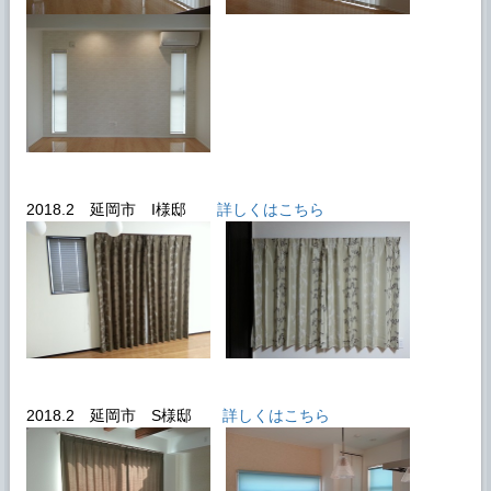
2018.2 延岡市 I様邸
詳しくはこちら
2018.2 延岡市 S様邸
詳しくはこちら