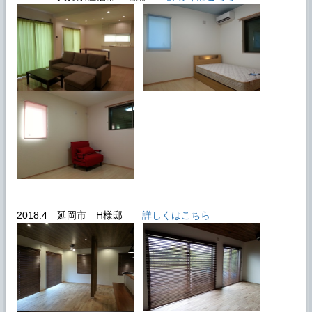
2018.4 延岡市 H様邸
詳しくはこちら