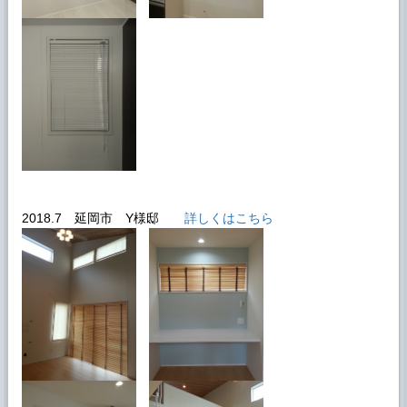
2018.7 延岡市 Y様邸
詳しくはこちら