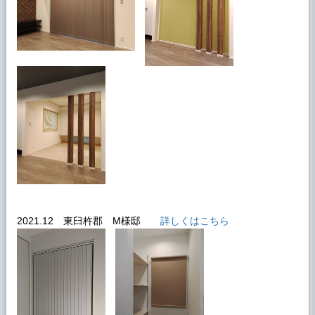
2021.12 東臼杵郡 M様邸
詳しくはこちら