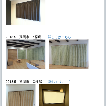
2018.5 延岡市 Y様邸
詳しくはこちら
2018.5 延岡市 G様邸
詳しくはこちら