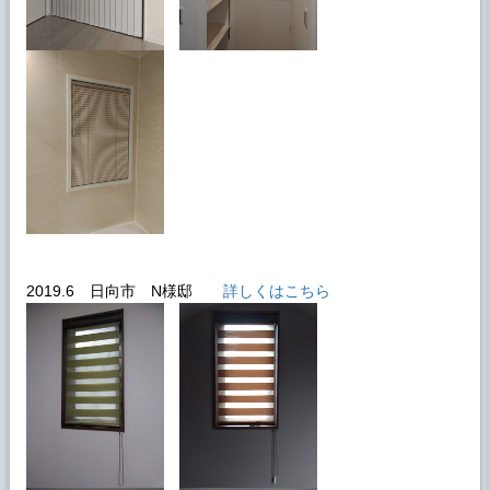
2019.6 日向市 N様邸
詳しくはこちら